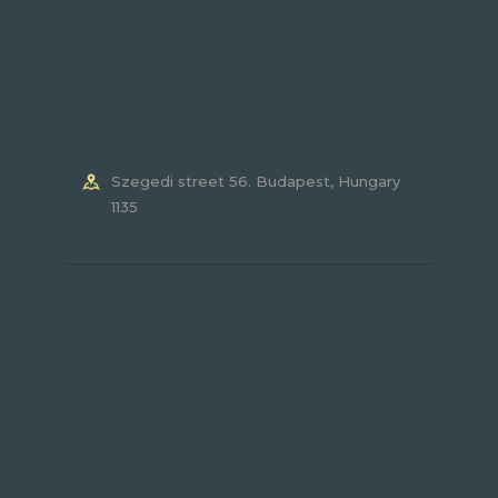
Szegedi street 56. Budapest, Hungary
1135